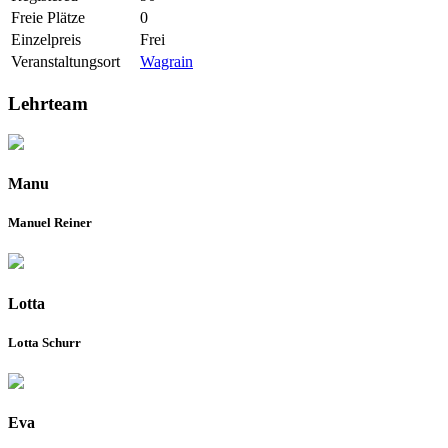
Freie Plätze
0
Einzelpreis
Frei
Veranstaltungsort
Wagrain
Lehrteam
Manu
Manuel Reiner
Lotta
Lotta Schurr
Eva