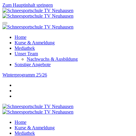
Zum Hauptinhalt springen
Home
Kurse & Anmeldung
Mediathek
Unser Team
Nachwuchs & Ausbildung
Sonstige Angebote
Winterprogramm 25/26
Home
Kurse & Anmeldung
Mediathek