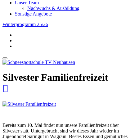
Unser Team
Nachwuchs & Ausbildung
Sonstige Angebote
Winterprogramm 25/26
Silvester Familienfreizeit
Bereits zum 10. Mal findet nun unsere Familienfreizeit über
Silvester statt. Untergebracht sind wir dieses Jahr wieder im
Jugendhotel Saringut in Wagrain. Bestes Essen und gemütliches