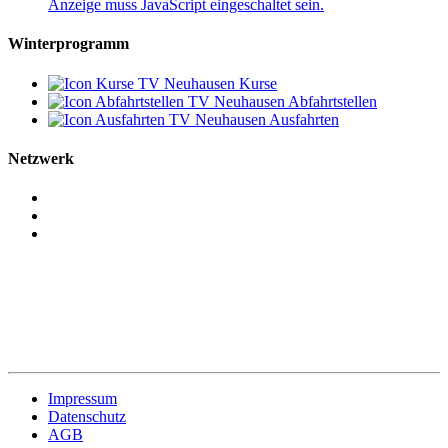
Anzeige muss JavaScript eingeschaltet sein.
Winterprogramm
Kurse
Abfahrtstellen
Ausfahrten
Netzwerk
Impressum
Datenschutz
AGB