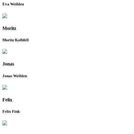
Eva Weiblen
Moritz
Moritz Kalbfell
Jonas
Jonas Weiblen
Felix
Felix Fink